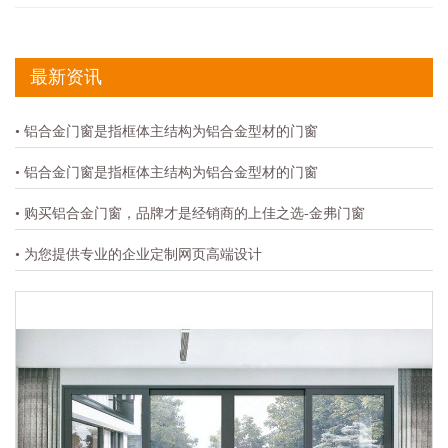
最新资讯
• 铝合金门窗是指框体主结构为铝合金型材的门窗
• 铝合金门窗是指框体主结构为铝合金型材的门窗
• 购买铝合金门窗，品牌才是经销商的上佳之选-金弗门窗
• 为您提供专业的企业定制网页高端设计