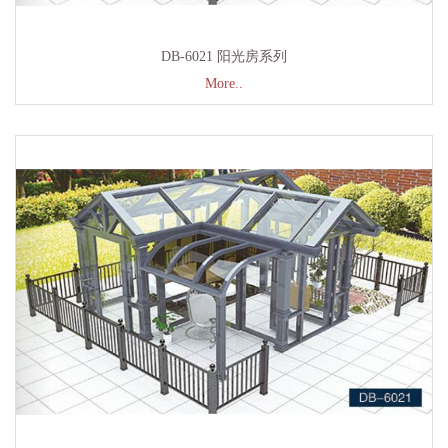
DB-6021 阳光房系列
More..