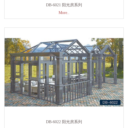
DB-6021 阳光房系列
More..
DB-6022 阳光房系列