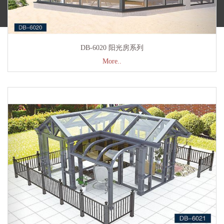
©金弗铝合金门窗- 中国铝合金门窗十大品牌 All rights reserved
DB-6020 阳光房系列
More..