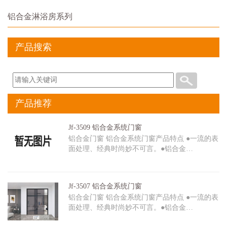
铝合金淋浴房系列
产品搜索
产品推荐
Jf-3509 铝合金系统门窗
铝合金门窗 铝合金系统门窗产品特点 ●一流的表
面处理、经典时尚妙不可言。●铝合金…
Jf-3507 铝合金系统门窗
铝合金门窗 铝合金系统门窗产品特点 ●一流的表
面处理、经典时尚妙不可言。●铝合金…