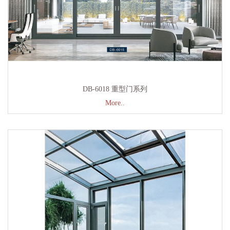
DB-6018 重型门系列
More..