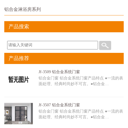
铝合金淋浴房系列
产品搜索
产品推荐
Jf-3509 铝合金系统门窗
铝合金门窗 铝合金系统门窗产品特点 ●一流的表
面处理、经典时尚妙不可言。●铝合金…
Jf-3507 铝合金系统门窗
铝合金门窗 铝合金系统门窗产品特点 ●一流的表
面处理、经典时尚妙不可言。●铝合金…