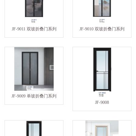
JF-9011 双玻折叠门系列
JF-9010 双玻折叠门系列
JF-9009 单玻折叠门系列
JF-9008