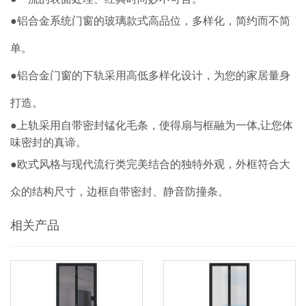
●
铝合金系统门窗的
玻璃款式高品位，多样化，简约而不简
单。
●
铝合金门窗的
下轨采用高低多样化设计，为您的家居量身
打造。
●上轨采用自带密封锰化毛条，使得扇与框融为一体,让您体
味密封的真谛。
●欧式风格与现代流行类完美结合的独特外观，外框符合大
众的结构尺寸，边框自带密封、静音防撞条
。
相关产品