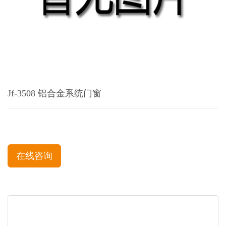
Jf-3508 铝合金系统门窗
在线咨询