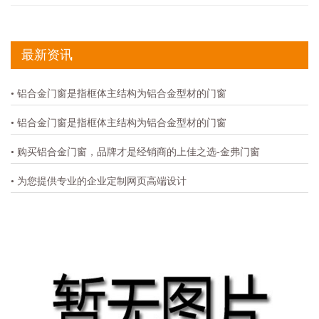
最新资讯
• 铝合金门窗是指框体主结构为铝合金型材的门窗
• 铝合金门窗是指框体主结构为铝合金型材的门窗
• 购买铝合金门窗，品牌才是经销商的上佳之选-金弗门窗
• 为您提供专业的企业定制网页高端设计