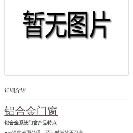
详细介绍
铝合金门窗
铝合金系统门窗
产品特点
●一流的表面处理、经典时尚妙不可言。