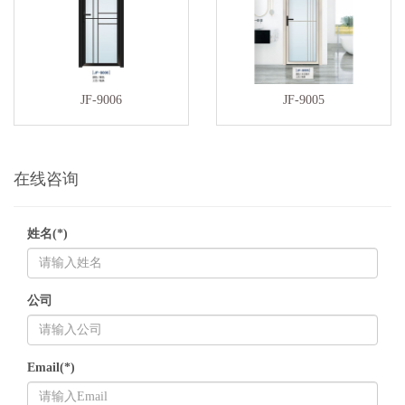
JF-9006
JF-9005
在线咨询
姓名(*)
公司
Email(*)