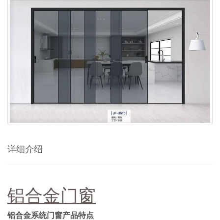
详细介绍
铝合金门窗
铝合金系统门窗
产品特点