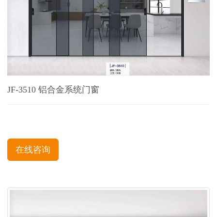
JF-3510 铝合金系统门窗
在线咨询