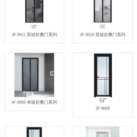
JF-9011 双玻折叠门系列
JF-9010 双玻折叠门系列
JF-9009 单玻折叠门系列
JF-9008