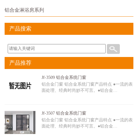
铝合金淋浴房系列
产品搜索
产品推荐
Jf-3509 铝合金系统门窗
铝合金门窗 铝合金系统门窗产品特点 ●一流的表
面处理、经典时尚妙不可言。●铝合金…
Jf-3507 铝合金系统门窗
铝合金门窗 铝合金系统门窗产品特点 ●一流的表
面处理、经典时尚妙不可言。●铝合金…