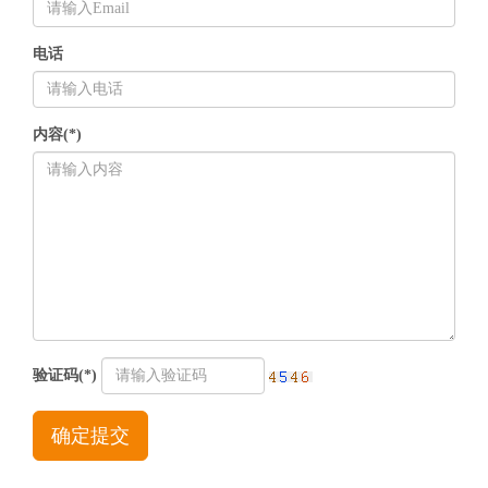
电话
内容(*)
验证码(*)
确定提交