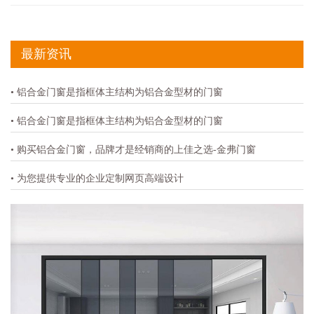
最新资讯
• 铝合金门窗是指框体主结构为铝合金型材的门窗
• 铝合金门窗是指框体主结构为铝合金型材的门窗
• 购买铝合金门窗，品牌才是经销商的上佳之选-金弗门窗
• 为您提供专业的企业定制网页高端设计