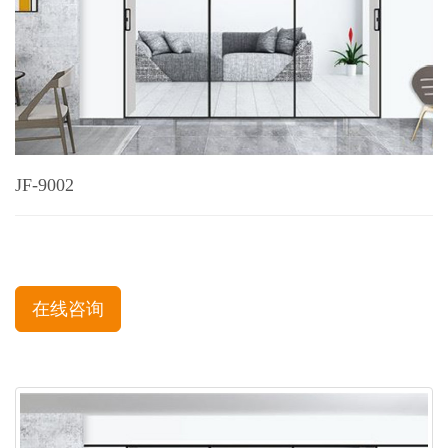
JF-9002
在线咨询