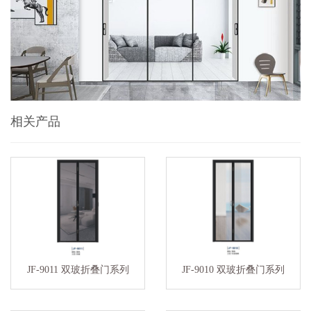
相关产品
JF-9011 双玻折叠门系列
JF-9010 双玻折叠门系列