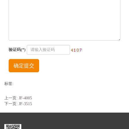
验证码(*)
确定提交
标签:
上一页:
JF-4005
下一页:
JF-3515