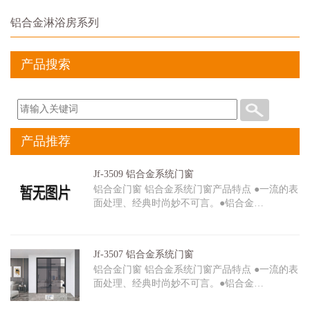
铝合金淋浴房系列
产品搜索
产品推荐
Jf-3509 铝合金系统门窗
铝合金门窗 铝合金系统门窗产品特点 ●一流的表
面处理、经典时尚妙不可言。●铝合金…
Jf-3507 铝合金系统门窗
铝合金门窗 铝合金系统门窗产品特点 ●一流的表
面处理、经典时尚妙不可言。●铝合金…