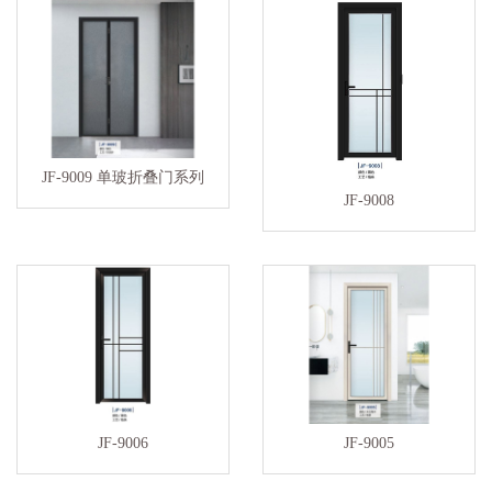
JF-9009 单玻折叠门系列
JF-9008
JF-9006
JF-9005