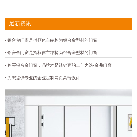
最新资讯
• 铝合金门窗是指框体主结构为铝合金型材的门窗
• 铝合金门窗是指框体主结构为铝合金型材的门窗
• 购买铝合金门窗，品牌才是经销商的上佳之选-金弗门窗
• 为您提供专业的企业定制网页高端设计