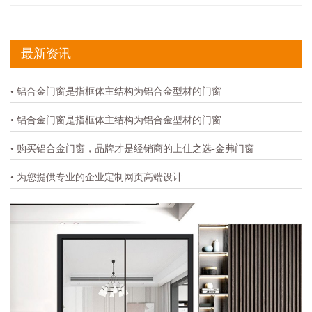
最新资讯
• 铝合金门窗是指框体主结构为铝合金型材的门窗
• 铝合金门窗是指框体主结构为铝合金型材的门窗
• 购买铝合金门窗，品牌才是经销商的上佳之选-金弗门窗
• 为您提供专业的企业定制网页高端设计