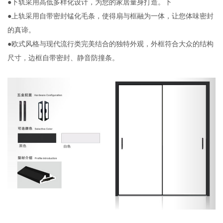
●下轨采用高低多样化设计，为您的家居量身打造。
下
●上轨采用自带密封锰化毛条，使得扇与框融为一体，让您体味密封
的真谛。
●欧式风格与现代流行类完美结合的独特外观，外框符合大众的结构
尺寸，边框自带密封、静音防撞条。