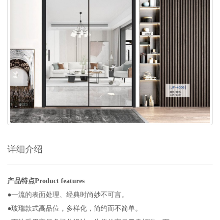
详细介绍
产品特点Product features
●一流的表面处理、经典时尚妙不可言。
●玻瑞款式高品位，多样化，简约而不简单。