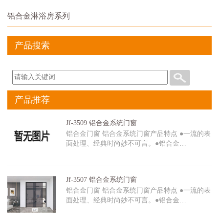
铝合金淋浴房系列
产品搜索
产品推荐
Jf-3509 铝合金系统门窗
铝合金门窗 铝合金系统门窗产品特点 ●一流的表
面处理、经典时尚妙不可言。●铝合金…
Jf-3507 铝合金系统门窗
铝合金门窗 铝合金系统门窗产品特点 ●一流的表
面处理、经典时尚妙不可言。●铝合金…