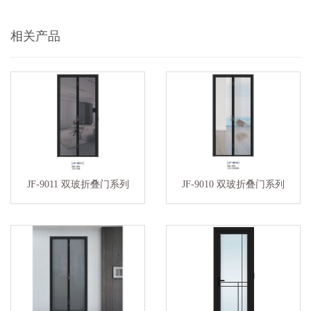
相关产品
JF-9011 双玻折叠门系列
JF-9010 双玻折叠门系列