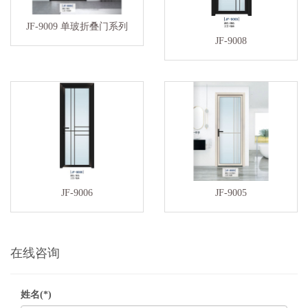
JF-9009 单玻折叠门系列
JF-9008
JF-9006
JF-9005
在线咨询
姓名(*)