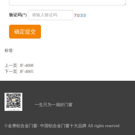
验证码(*)
确定提交
标签:
上一页:
JF-4008
下一页:
JF-4005
一生只为一扇好门窗
©金弗铝合金门窗- 中国铝合金门窗十大品牌 All rights reserved