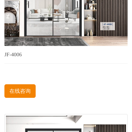
JF-4006
在线咨询