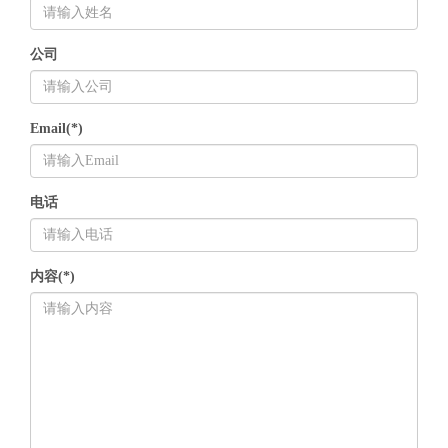
公司
Email(*)
电话
内容(*)