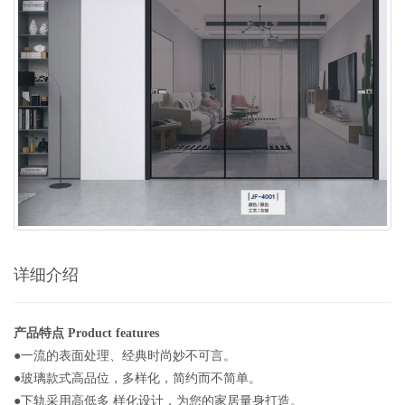
详细介绍
产品特点 Product features
●一流的表面处理、经典时尚妙不可言。
●玻璃款式高品位，多样化，简约而不简单。
●下轨采用高低多 样化设计，为您的家居量身打造。