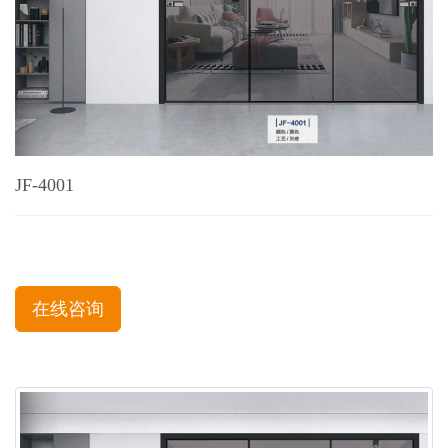
JF-4001
在线咨询