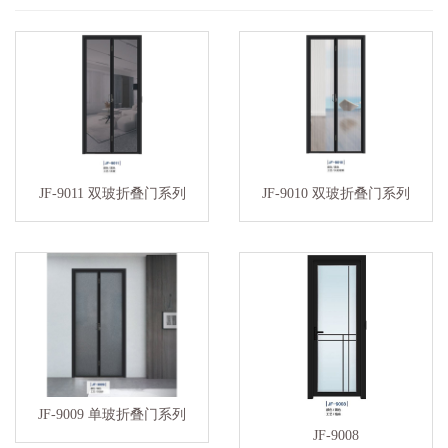
JF-9011 双玻折叠门系列
JF-9010 双玻折叠门系列
JF-9009 单玻折叠门系列
JF-9008