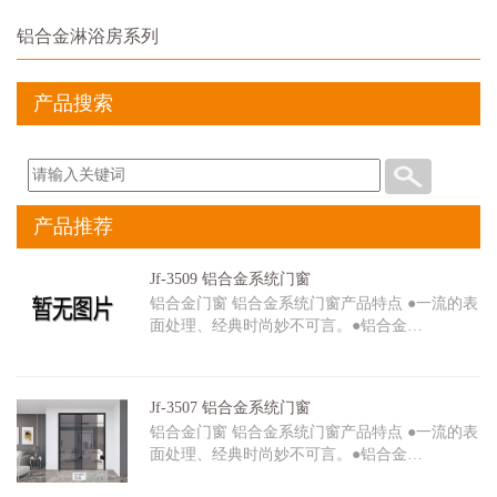
铝合金淋浴房系列
产品搜索
产品推荐
Jf-3509 铝合金系统门窗
铝合金门窗 铝合金系统门窗产品特点 ●一流的表
面处理、经典时尚妙不可言。●铝合金…
Jf-3507 铝合金系统门窗
铝合金门窗 铝合金系统门窗产品特点 ●一流的表
面处理、经典时尚妙不可言。●铝合金…