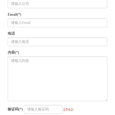
Email(*)
电话
内容(*)
验证码(*)