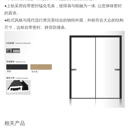
●上轨采用自带密封锰化毛条，使得扇与框融为一体, 让您体味密封
的真谛。
●欧式风格与现代流行类完美结合的独特外观，外框符合大众的结构
尺寸，边框自带密封、静音防撞条。
相关产品