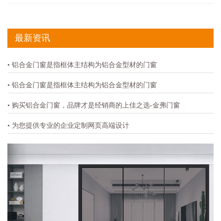
最新资讯
• 铝合金门窗是指框体主结构为铝合金型材的门窗
• 铝合金门窗是指框体主结构为铝合金型材的门窗
• 购买铝合金门窗，品牌才是经销商的上佳之选-金弗门窗
• 为您提供专业的企业定制网页高端设计