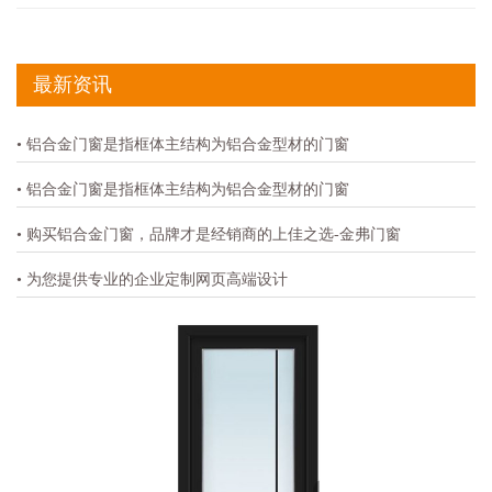
最新资讯
• 铝合金门窗是指框体主结构为铝合金型材的门窗
• 铝合金门窗是指框体主结构为铝合金型材的门窗
• 购买铝合金门窗，品牌才是经销商的上佳之选-金弗门窗
• 为您提供专业的企业定制网页高端设计