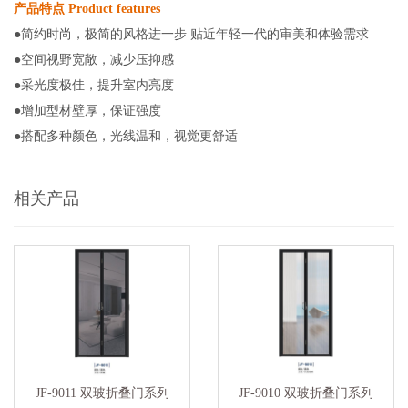
产品特点 Product features
●简约时尚，极简的风格进一步 贴近年轻一代的审美和体验需求
●空间视野宽敞，减少压抑感
●采光度极佳，提升室内亮度
●增加型材壁厚，保证强度
●搭配多种颜色，光线温和，视觉更舒适
相关产品
JF-9011 双玻折叠门系列
JF-9010 双玻折叠门系列