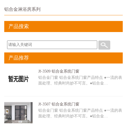
铝合金淋浴房系列
产品搜索
产品推荐
Jf-3509 铝合金系统门窗
铝合金门窗 铝合金系统门窗产品特点 ●一流的表
面处理、经典时尚妙不可言。●铝合金…
Jf-3507 铝合金系统门窗
铝合金门窗 铝合金系统门窗产品特点 ●一流的表
面处理、经典时尚妙不可言。●铝合金…