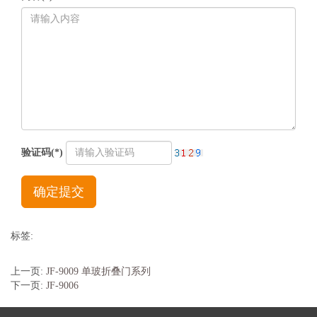
验证码(*)
确定提交
标签:
上一页:
JF-9009 单玻折叠门系列
下一页:
JF-9006