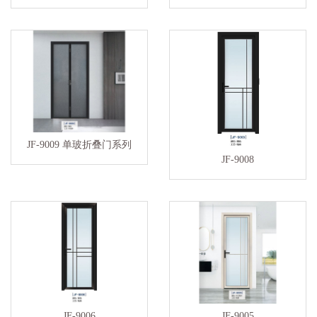
JF-9009 单玻折叠门系列
JF-9008
JF-9006
JF-9005