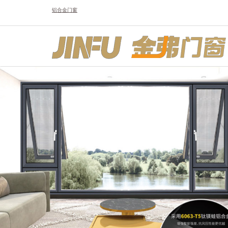
铝合金门窗