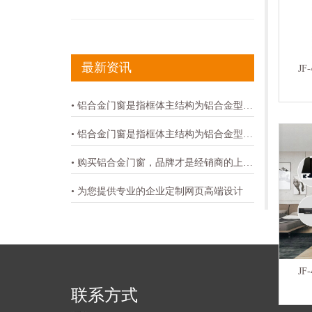
最新资讯
J
• 铝合金门窗是指框体主结构为铝合金型材的门窗
• 铝合金门窗是指框体主结构为铝合金型材的门窗
• 购买铝合金门窗，品牌才是经销商的上佳之选-金弗门窗
• 为您提供专业的企业定制网页高端设计
J
联系方式
关