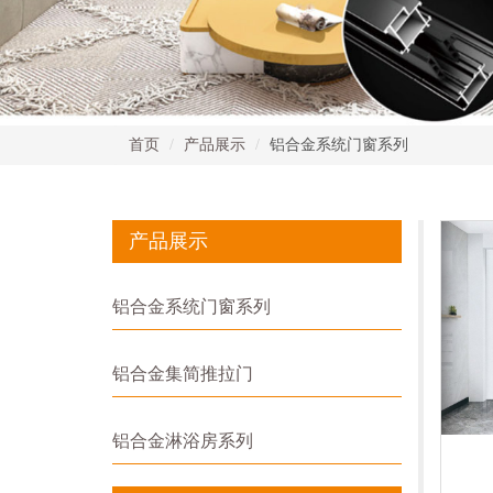
首页
产品展示
铝合金系统门窗系列
产品展示
铝合金系统门窗系列
铝合金集简推拉门
铝合金淋浴房系列