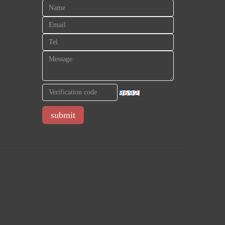
submit