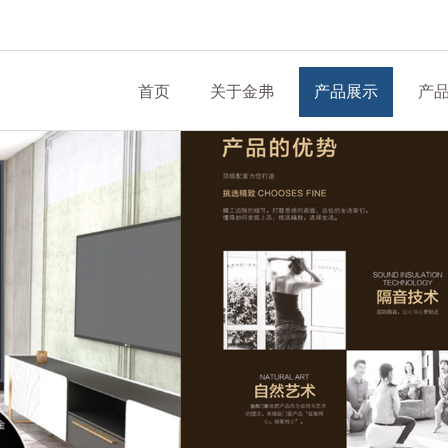
首页
关于金弗
产品展示
产