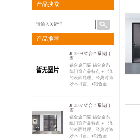
产品搜索
产品推荐
Jf-3509 铝合金系统门
窗
铝合金门窗 铝合金系
统门窗产品特点 ●一流
的表面处理、经典时尚
妙不可言。●铝合金…
Jf-3507 铝合金系统门
窗
铝合金门窗 铝合金系
统门窗产品特点 ●一流
的表面处理、经典时尚
妙不可言。●铝合金…