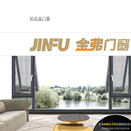
铝合金门窗