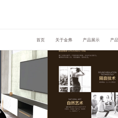
首页
关于金弗
产品展示
产