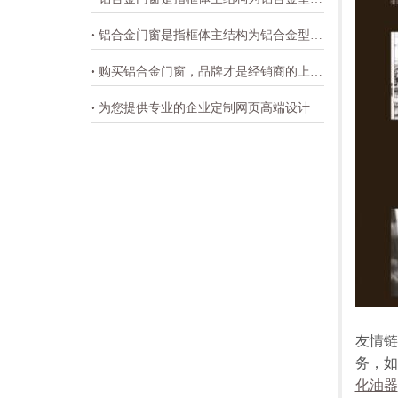
• 铝合金门窗是指框体主结构为铝合金型材的门窗
• 购买铝合金门窗，品牌才是经销商的上佳之选-金弗门窗
• 为您提供专业的企业定制网页高端设计
友情链
务，如
化油器