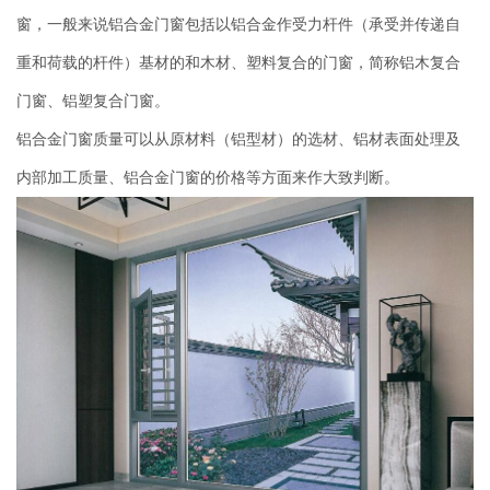
窗，一般来说铝合金门窗包括以铝合金作受力杆件（承受并传递自
重和荷载的杆件）基材的和木材、塑料复合的门窗，简称铝木复合
门窗、铝塑复合门窗。
铝合金门窗质量可以从原材料（铝型材）的选材、铝材表面处理及
内部加工质量、铝合金门窗的价格等方面来作大致判断。