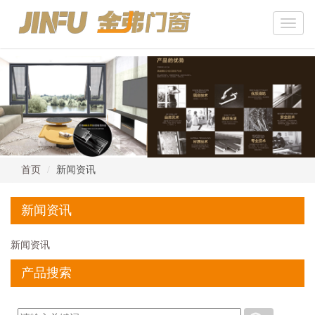
Toggle
naviga
首页
新闻资讯
新闻资讯
新闻资讯
产品搜索