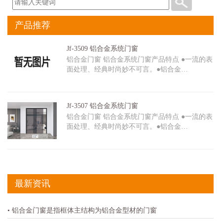
产品推荐
Jf-3509 铝合金系统门窗
铝合金门窗 铝合金系统门窗产品特点 ●一流的表
面处理、经典时尚妙不可言。●铝合金…
Jf-3507 铝合金系统门窗
铝合金门窗 铝合金系统门窗产品特点 ●一流的表
面处理、经典时尚妙不可言。●铝合金…
最新资讯
• 铝合金门窗是指框体主结构为铝合金型材的门窗