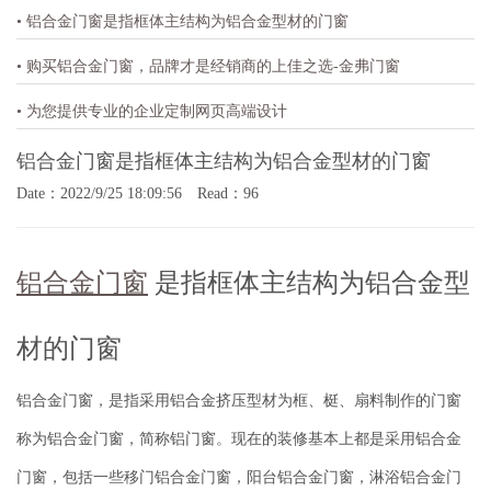
• 铝合金门窗是指框体主结构为铝合金型材的门窗
• 购买铝合金门窗，品牌才是经销商的上佳之选-金弗门窗
• 为您提供专业的企业定制网页高端设计
铝合金门窗是指框体主结构为铝合金型材的门窗
Date：2022/9/25 18:09:56 Read：96
铝合金门窗
是指框体主结构为铝合金型
材的门窗
铝合金门窗，是指采用铝合金挤压型材为框、梃、扇料制作的门窗
称为铝合金门窗，简称铝门窗。现在的装修基本上都是采用铝合金
门窗，包括一些移门铝合金门窗，阳台铝合金门窗，淋浴铝合金门