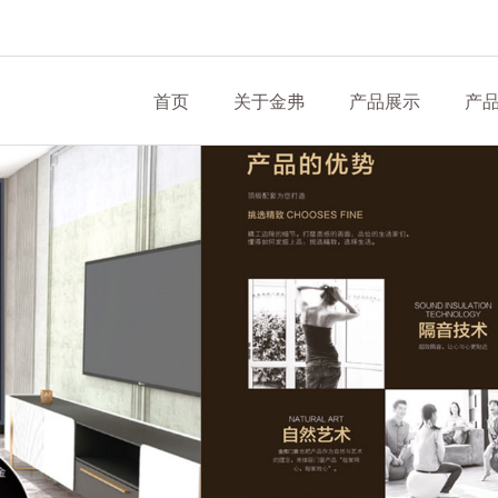
首页
关于金弗
产品展示
产