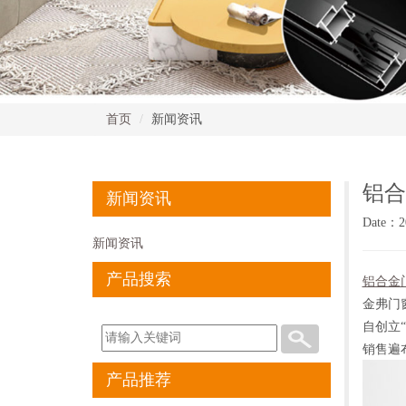
首页
新闻资讯
铝合
新闻资讯
Date：2
新闻资讯
产品搜索
铝合金
金弗门
自创立
销售遍
产品推荐