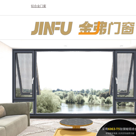
铝合金门窗