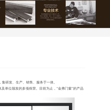
制，集研发、生产、销售、服务于一体。
体及单位颁发的多项殊荣。目前为止，“金弗门窗”的产品