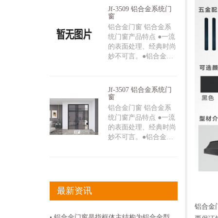
Jf-3509 铝合金系统门
窗
铝合金门窗 铝合金系
统门窗产品特点 ●一流
的表面处理、经典时尚
妙不可言。●铝合金…
Jf-3507 铝合金系统门
窗
铝合金门窗 铝合金系
统门窗产品特点 ●一流
的表面处理、经典时尚
妙不可言。●铝合金…
最新资讯
铝合金
• 铝合金门窗是指框体主结构为铝合金型材的门窗