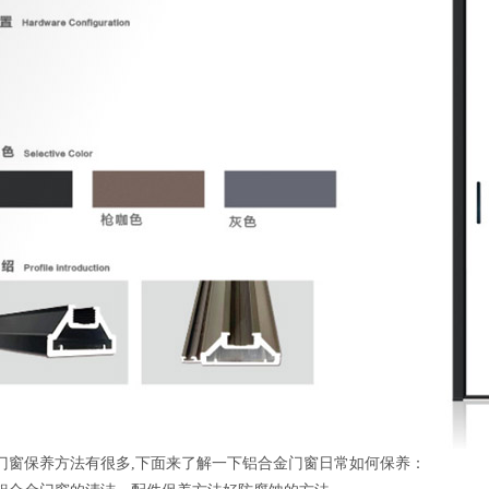
门窗保养方法有很多,下面来了解一下铝合金门窗日常如何保养：